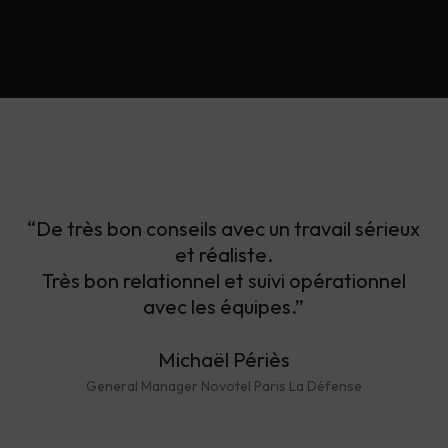
“De très bon conseils avec un travail sérieux
et réaliste.
Très bon relationnel et suivi opérationnel
avec les équipes.”
Michaël Périès
General Manager Novotel Paris La Défense