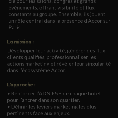
clé pour les salons, congrès et grands
événements, offrant visibilité et flux
constants au groupe. Ensemble, ils jouent
un rôle central dans la présence d’Accor sur
Paris.
La mission :
Développer leur activité, générer des flux
clients qualifiés, professionnaliser les
actions marketing et révéler leur singularité
dans l’écosystème Accor.
L’approche :
• Renforcer l’ADN F&B de chaque hôtel
pour l’ancrer dans son quartier.
• Définir les leviers marketing les plus
pertinents face aux enjeux.