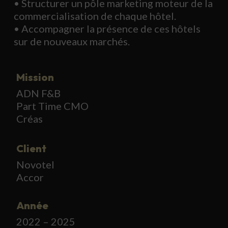
• Structurer un pôle marketing moteur de la
commercialisation de chaque hôtel.
• Accompagner la présence de ces hôtels
sur de nouveaux marchés.
Mission
ADN F&B
Part Time CMO
Créas
Client
Novotel
Accor
Année
2022 – 2025